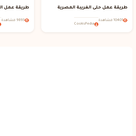
طريقة عمل حلى الغريبة المصرية
طريقة عمل ال
10401 مشاهدة
9893 مشاهدة
CooksPedia