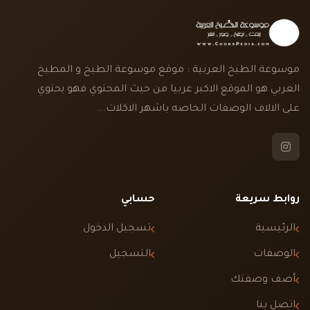
موسوعة الطبخ العربية : موقع موسوعة الطبخ و المطبخ
العربي هو الموقع الاكبر عربيا من حيث المحتوي فهو يحتوي
على الالاف الوصفات الخاصه باشهر الاكلات...
روابط سريعة
حسابي
الرئيسية
تسجيل الدخول
الوصفات
التسجيل
أضف وصفتك
اتصل بنا