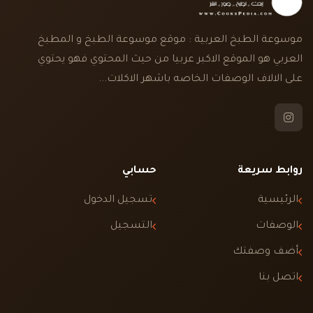
موسوعة الطبخ العربية : موقع موسوعة الطبخ و المطبخ
العربي هو الموقع الاكبر عربيا من حيث المحتوي فهو يحتوي
على الالاف الوصفات الخاصه باشهر الاكلات...
روابط سريعة
حسابي
الرئيسية
تسجيل الدخول
الوصفات
التسجيل
أضف وصفتك
اتصل بنا