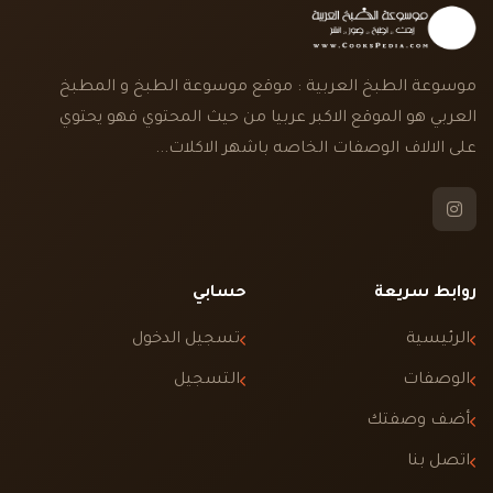
موسوعة الطبخ العربية : موقع موسوعة الطبخ و المطبخ
العربي هو الموقع الاكبر عربيا من حيث المحتوي فهو يحتوي
على الالاف الوصفات الخاصه باشهر الاكلات...
روابط سريعة
حسابي
الرئيسية
تسجيل الدخول
الوصفات
التسجيل
أضف وصفتك
اتصل بنا