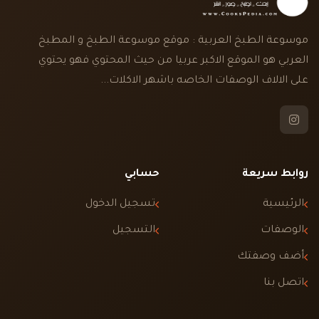
موسوعة الطبخ العربية : موقع موسوعة الطبخ و المطبخ
العربي هو الموقع الاكبر عربيا من حيث المحتوي فهو يحتوي
على الالاف الوصفات الخاصه باشهر الاكلات...
روابط سريعة
حسابي
الرئيسية
تسجيل الدخول
الوصفات
التسجيل
أضف وصفتك
اتصل بنا