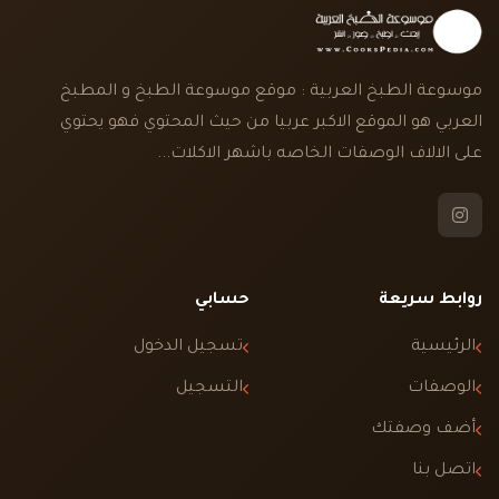
موسوعة الطبخ العربية : موقع موسوعة الطبخ و المطبخ
العربي هو الموقع الاكبر عربيا من حيث المحتوي فهو يحتوي
على الالاف الوصفات الخاصه باشهر الاكلات...
روابط سريعة
حسابي
الرئيسية
تسجيل الدخول
الوصفات
التسجيل
أضف وصفتك
اتصل بنا