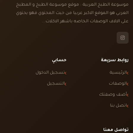
موسوعة الطبخ العربية : موقع موسوعة الطبخ و المطبخ
العربي هو الموقع الاكبر عربيا من حيث المحتوي فهو يحتوي
على الالاف الوصفات الخاصه باشهر الاكلات...
روابط سريعة
حسابي
الرئيسية
تسجيل الدخول
الوصفات
التسجيل
أضف وصفتك
اتصل بنا
تواصل معنا