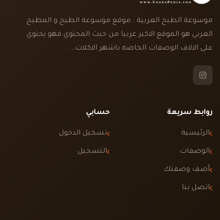
موسوعة الطبخ العربية : موقع موسوعة الطبخ و المطبخ
العربي هو الموقع الاكبر عربيا من حيث المحتوي فهو يحتوي
على الالاف الوصفات الخاصه باشهر الاكلات...
روابط سريعة
حسابي
الرئيسية
تسجيل الدخول
الوصفات
التسجيل
أضف وصفتك
اتصل بنا