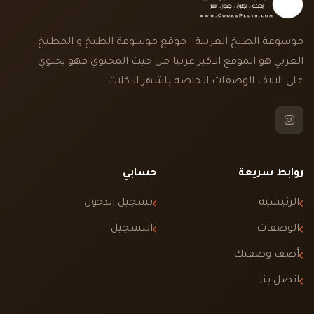
موسوعة الطبخ العربية : موقع موسوعة الطبخ و المطبخ
العربي هو الموقع الاكبر عربيا من حيث المحتوي فهو يحتوي
على الالاف الوصفات الخاصه باشهر الاكلات...
روابط سريعة
حسابي
الرئيسية
تسجيل الدخول
الوصفات
التسجيل
أضف وصفتك
اتصل بنا