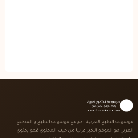
موسوعة الطبخ العربية : موقع موسوعة الطبخ و المطبخ
العربي هو الموقع الاكبر عربيا من حيث المحتوي فهو يحتوي