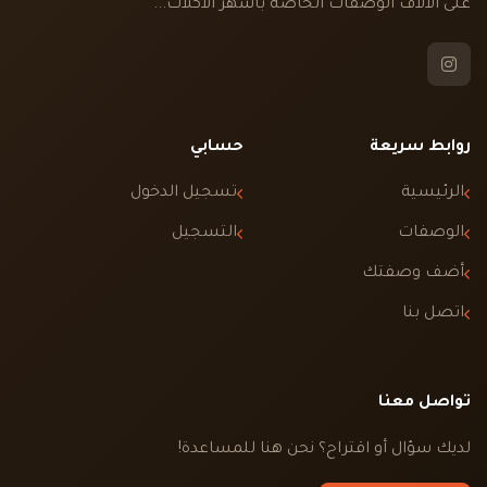
على الالاف الوصفات الخاصه باشهر الاكلات...
روابط سريعة
حسابي
الرئيسية
تسجيل الدخول
الوصفات
التسجيل
أضف وصفتك
اتصل بنا
تواصل معنا
لديك سؤال أو اقتراح؟ نحن هنا للمساعدة!