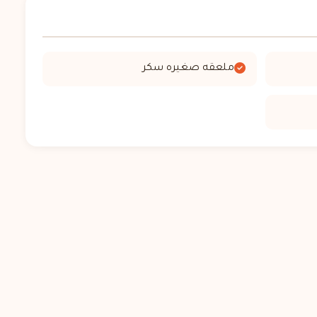
ملعقه صغيره سكر