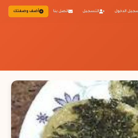
جيل الدخول
التسجيل
اتصل بنا
أضف وصفتك