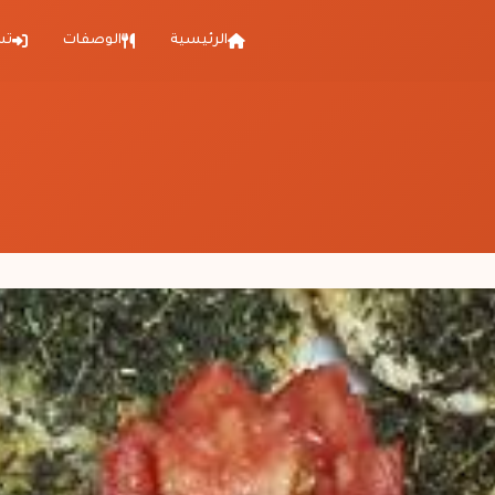
الرئيسية
الوصفات
تس