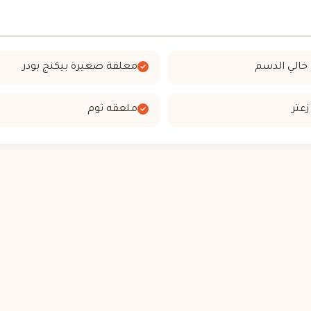
معلقة صغيرة بيكنج بودر
ملعقه ثوم