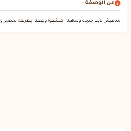
عن الوصفة
مناقيش لايت جديدة وسهلة. اكتشفوا وصفة، بطريقة تحضير واض