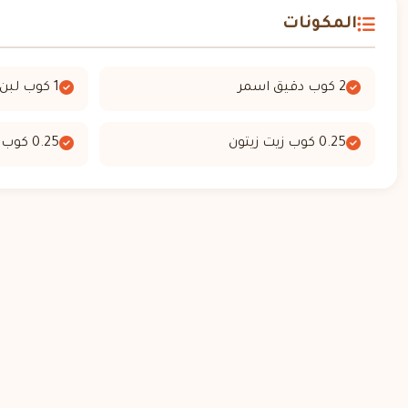
المكونات
2 كوب دقيق اسمر
1 كوب لبن خالي الدسم
0.25 كوب زيت زيتون
0.25 كوب زعتر