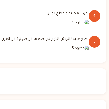
نفرد العجينة وتقطع دوائر
4
نضع عليها الزعتر بالثوم ثم نضعها في صينية في الفرن على درجة حرارة 
5