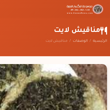
مناقيش لايت
الرئيسية
/
الوصفات
/
مناقيش لايت