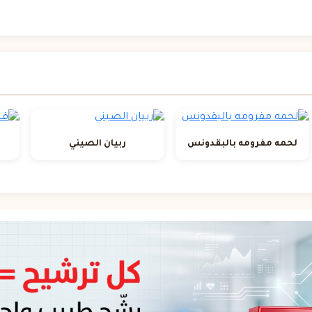
لحمه مفرومه بالبقدونس
ربيان الصيني