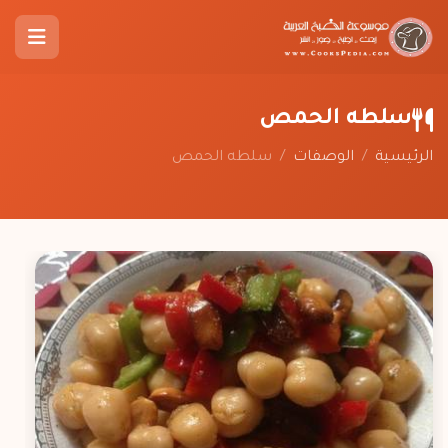
سلطه الحمص
الرئيسية
/
الوصفات
/
سلطه الحمص