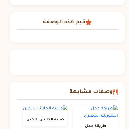
قيم هذه الوصفة
وصفات مشابهة
صنية الجلاش بالجبن
طريقة عمل