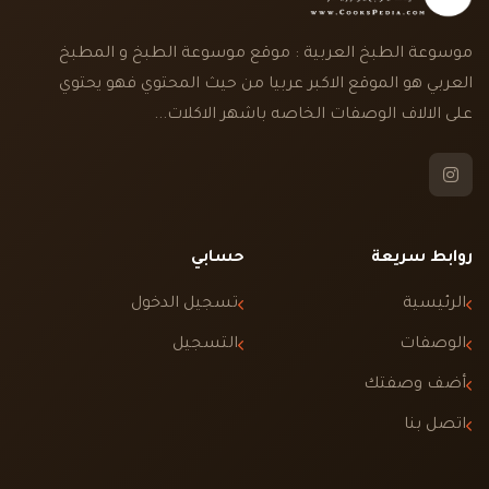
موسوعة الطبخ العربية : موقع موسوعة الطبخ و المطبخ
العربي هو الموقع الاكبر عربيا من حيث المحتوي فهو يحتوي
على الالاف الوصفات الخاصه باشهر الاكلات...
روابط سريعة
حسابي
الرئيسية
تسجيل الدخول
الوصفات
التسجيل
أضف وصفتك
اتصل بنا