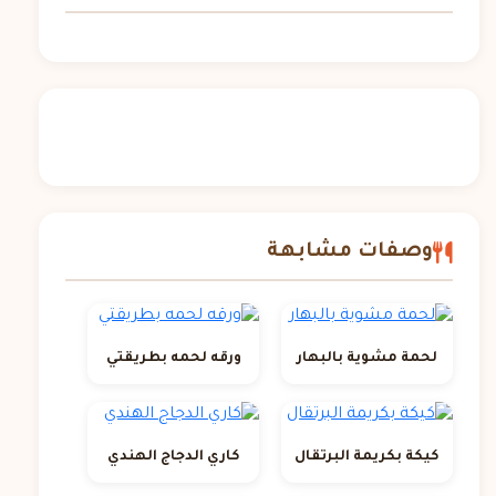
وصفات مشابهة
لحمة مشوية بالبهار
ورقه لحمه بطريقتي
كيكة بكريمة البرتقال
كاري الدجاج الهندي