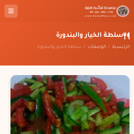
سلطة الخيار والبندورة
الرئيسية
/
الوصفات
/
سلطة الخيار والبندورة