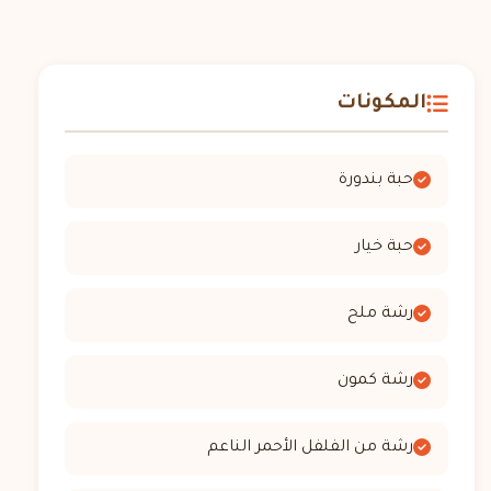
المكونات
حبة بندورة
حبة خيار
رشة ملح
رشة كمون
رشة من الفلفل الأحمر الناعم