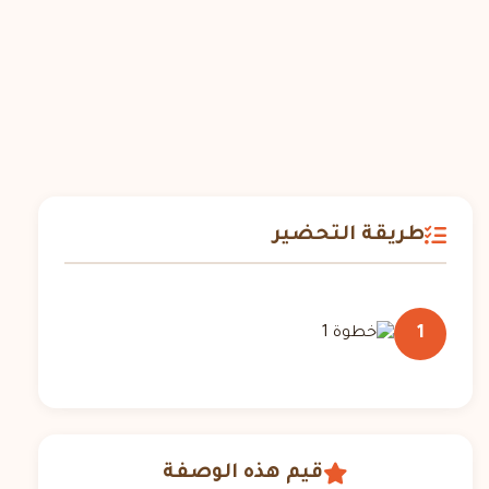
طريقة التحضير
1
قيم هذه الوصفة