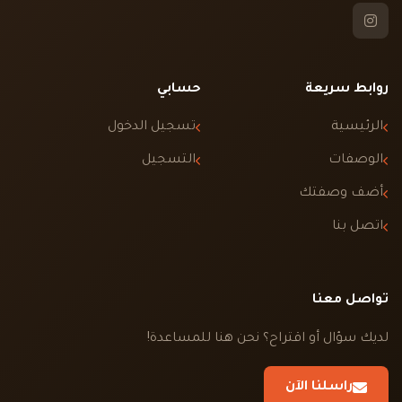
روابط سريعة
حسابي
الرئيسية
تسجيل الدخول
الوصفات
التسجيل
أضف وصفتك
اتصل بنا
تواصل معنا
لديك سؤال أو اقتراح؟ نحن هنا للمساعدة!
راسلنا الآن