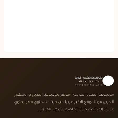
موسوعة الطبخ العربية : موقع موسوعة الطبخ و المطبخ
العربي هو الموقع الاكبر عربيا من حيث المحتوي فهو يحتوي
على الالاف الوصفات الخاصه باشهر الاكلات...