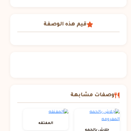
قيم هذه الوصفة
وصفات مشابهة
المفتقه
جلاش بالحمه