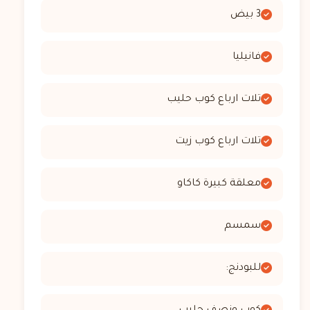
3 بيض
فانيليا
تلات ارباع كوب حليب
تلات ارباع كوب زيت
معلقة كبيرة كاكاو
سمسم
للبودنج: