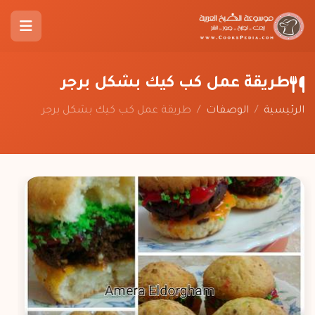
طريقة عمل كب كيك بشكل برجر
الرئيسية
/
الوصفات
/
طريقة عمل كب كيك بشكل برجر