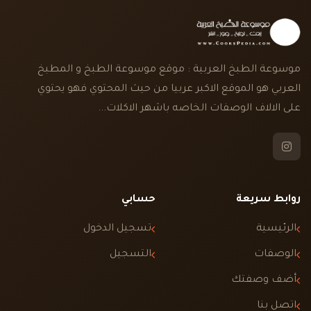
موسوعة الطبخ العربية : موقع موسوعة الطبخ و المطبخ
العربي هو الموقع الاكبر عربيا من حيث المحتوي فهو يحتوي
على الالاف الوصفات الخاصه باشهر الاكلات...
روابط سريعة
حسابي
الرئيسية
تسجيل الدخول
الوصفات
التسجيل
أضف وصفتك
اتصل بنا