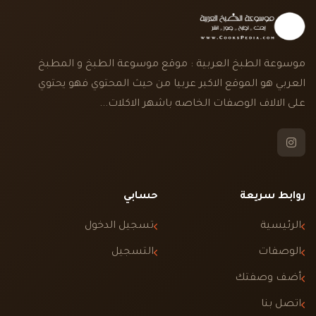
موسوعة الطبخ العربية : موقع موسوعة الطبخ و المطبخ
العربي هو الموقع الاكبر عربيا من حيث المحتوي فهو يحتوي
على الالاف الوصفات الخاصه باشهر الاكلات...
روابط سريعة
حسابي
الرئيسية
تسجيل الدخول
الوصفات
التسجيل
أضف وصفتك
اتصل بنا