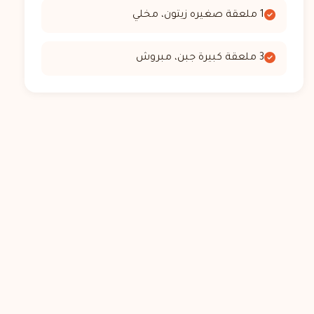
1 ملعقة صغيره زيتون، مخلي
3 ملعقة كبيرة جبن، مبروش