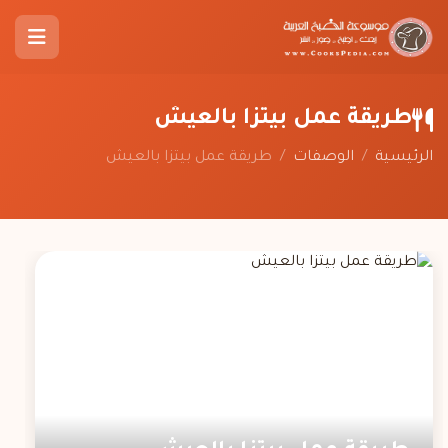
طريقة عمل بيتزا بالعيش
الرئيسية
/
الوصفات
/
طريقة عمل بيتزا بالعيش