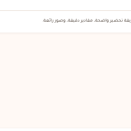
 تحضير واضحة، مقادير دقيقة، وصور رائعة.