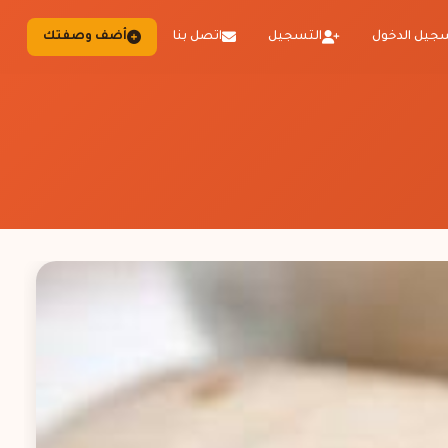
جيل الدخول
التسجيل
اتصل بنا
أضف وصفتك