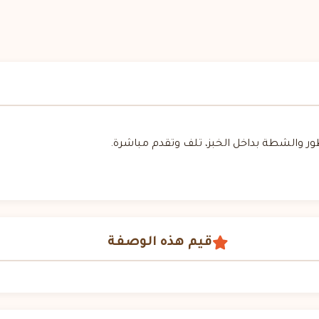
طور والشطة بداخل الخبز، تلف وتقدم مباشرة.
قيم هذه الوصفة