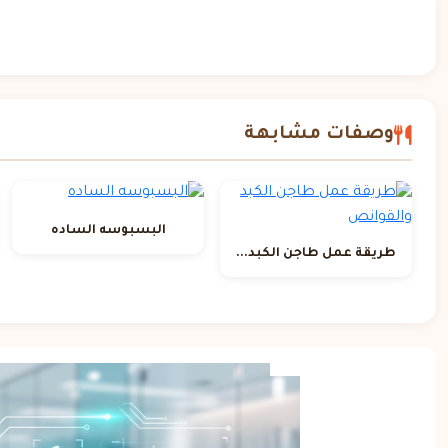
وصفات مشابهة
البسبوسه الساده
طريقة عمل طاجن الكبد...