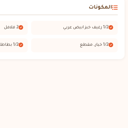
المكونات
1/2 رغيف خبز ابيض عربي
2 فلافل
1/2 خيار، مقطع
1/2 بطاطا، مقلية مسبقا