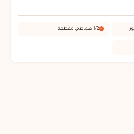
1/2 طماطم، مقطعة