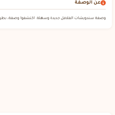
عن الوصفة
وصفة سندويشات الفلافل جديدة وسهلة. اكتشفوا وصفة، بطريقة