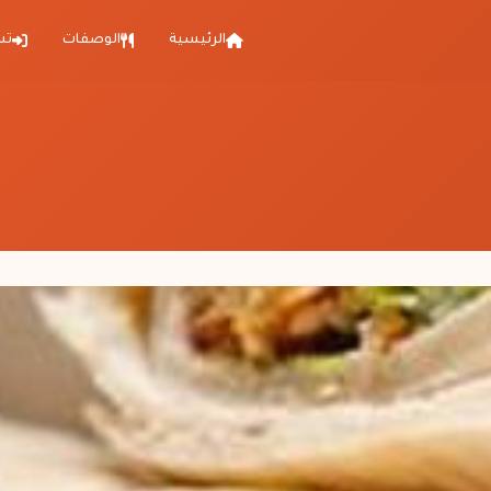
الرئيسية
الوصفات
تس