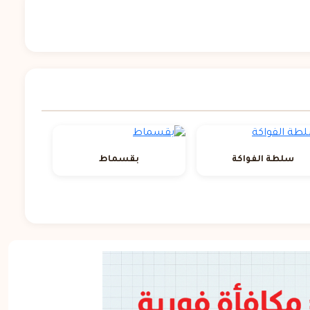
سلطة الفواكة
بقسماط