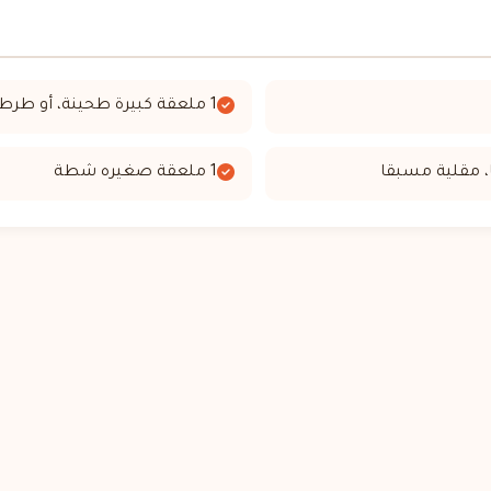
1 ملعقة كبيرة طحينة، أو طرطور
1 ملعقة صغيره شطة