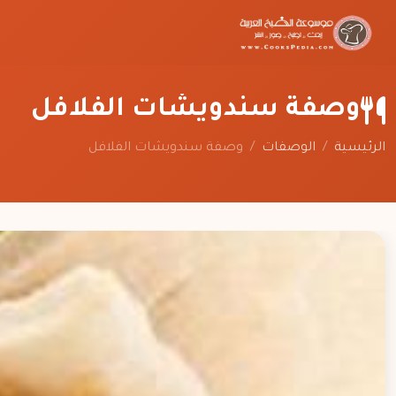
وصفة سندويشات الفلافل
الرئيسية
/
الوصفات
/
وصفة سندويشات الفلافل