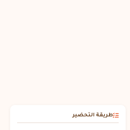
طريقة التحضير