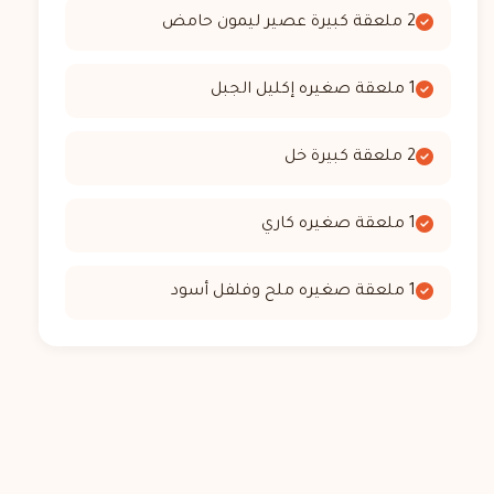
2 ملعقة كبيرة عصير ليمون حامض
1 ملعقة صغيره إكليل الجبل
2 ملعقة كبيرة خل
1 ملعقة صغيره كاري
1 ملعقة صغيره ملح وفلفل أسود