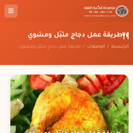
طريقة عمل دجاج متبّل ومشوي
الرئيسية
/
الوصفات
/
طريقة عمل دجاج متبّل ومشوي