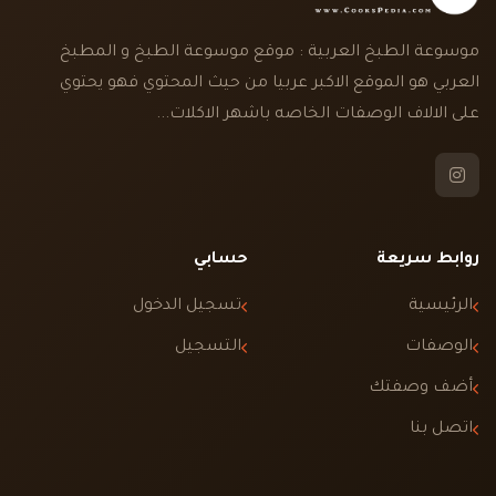
موسوعة الطبخ العربية : موقع موسوعة الطبخ و المطبخ
العربي هو الموقع الاكبر عربيا من حيث المحتوي فهو يحتوي
على الالاف الوصفات الخاصه باشهر الاكلات...
روابط سريعة
حسابي
الرئيسية
تسجيل الدخول
الوصفات
التسجيل
أضف وصفتك
اتصل بنا