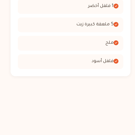
1 فلفل أخضر
5 ملعقة كبيرة زيت
ملح
فلفل أسود