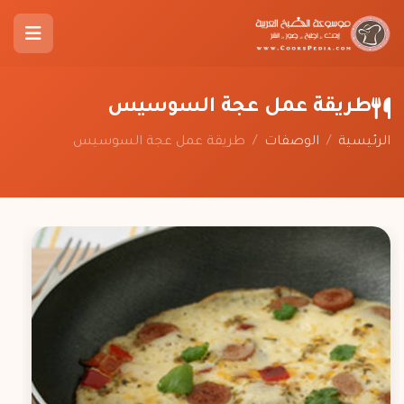
طريقة عمل عجة السوسيس
الرئيسية
/
الوصفات
/
طريقة عمل عجة السوسيس