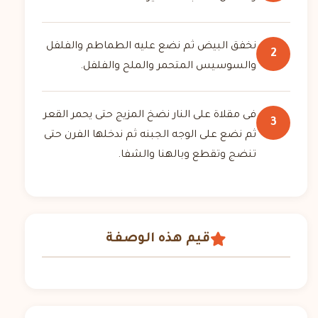
نخفق البيض ثم نضع عليه الطماطم والفلفل
2
والسوسيس المتحمر والملح والفلفل.
فى مقلاة على النار نضخ المزيج حتى يحمر القعر
3
ثم نضع على الوجه الجبنه ثم ندخلها الفرن حتى
تنضج وتقطع وبالهنا والشفا.
قيم هذه الوصفة