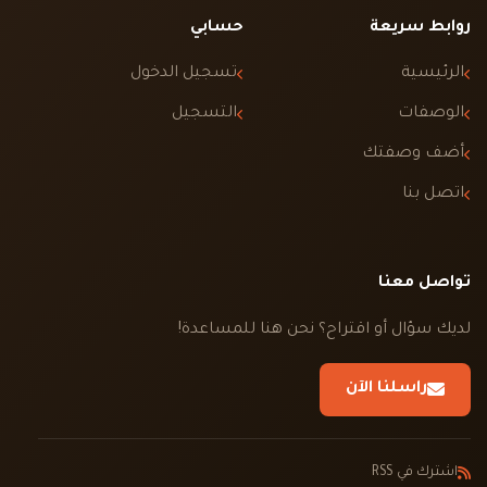
روابط سريعة
حسابي
الرئيسية
تسجيل الدخول
الوصفات
التسجيل
أضف وصفتك
اتصل بنا
تواصل معنا
لديك سؤال أو اقتراح؟ نحن هنا للمساعدة!
راسلنا الآن
اشترك في RSS