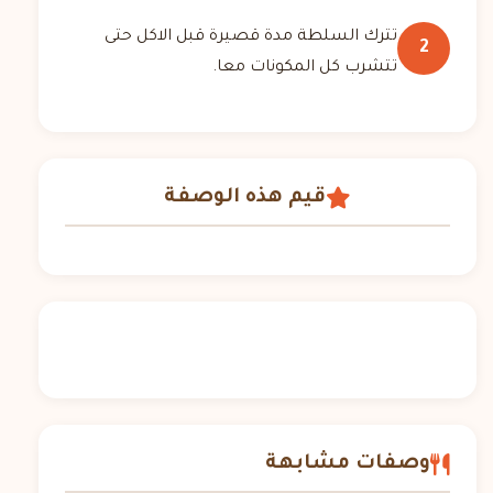
تترك السلطة مدة قصيرة قبل الاكل حتى
2
تتشرب كل المكونات معا.
قيم هذه الوصفة
وصفات مشابهة