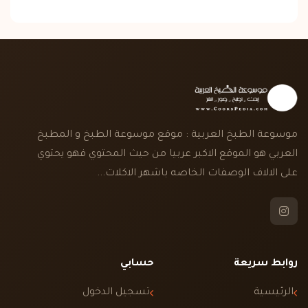
موسوعة الطبخ العربية : موقع موسوعة الطبخ و المطبخ
العربي هو الموقع الاكبر عربيا من حيث المحتوي فهو يحتوي
على الالاف الوصفات الخاصه باشهر الاكلات...
روابط سريعة
حسابي
الرئيسية
تسجيل الدخول