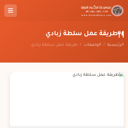
طريقة عمل سلطة زبادي
الرئيسية
/
الوصفات
/
طريقة عمل سلطة زبادي