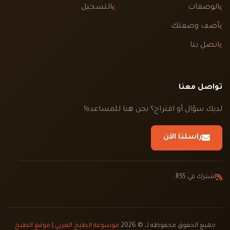
الوصفات
التسجيل
أضف وصفتك
اتصل بنا
تواصل معنا
لديك سؤال أو اقتراح؟ نحن هنا للمساعدة!
راسلنا الآن
اشترك في RSS
جميع الحقوق محفوظه لــ © 2026
موسوعة الطبخ العربي | موقع الطبخ