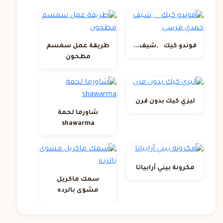
فوندو كيك ,شيف...
طريقة عمل سمسم
مطحون
ليزي كيك بدون فرن
شاورما لحمة
shawarma
مكرونة بيني أرابياتا
سمك ماكريل
مشوى بالرده