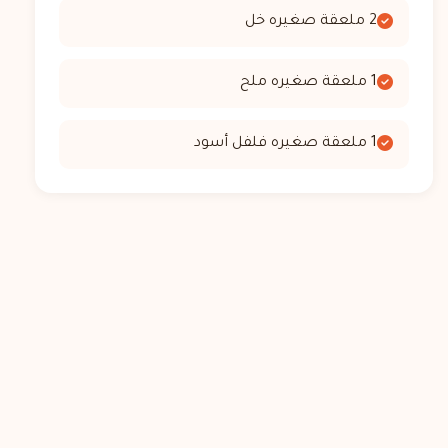
2 ملعقة صغيره خل
1 ملعقة صغيره ملح
1 ملعقة صغيره فلفل أسود