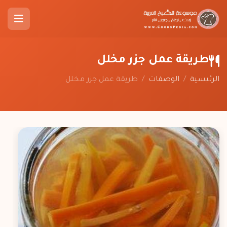
طريقة عمل جزر مخلل
الرئيسية
/
الوصفات
/
طريقة عمل جزر مخلل