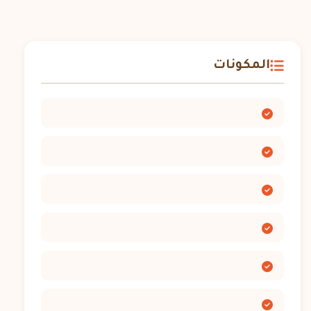
المكونات