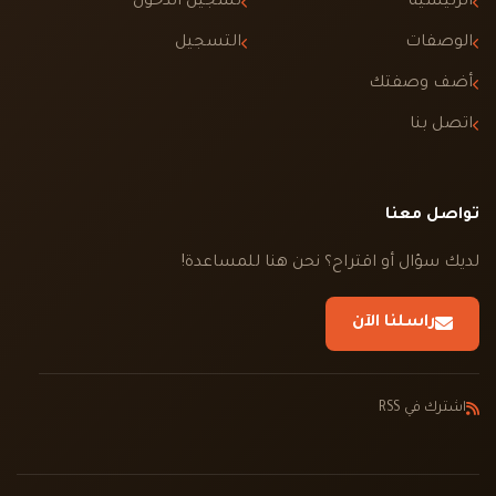
الرئيسية
تسجيل الدخول
الوصفات
التسجيل
أضف وصفتك
اتصل بنا
تواصل معنا
لديك سؤال أو اقتراح؟ نحن هنا للمساعدة!
راسلنا الآن
اشترك في RSS