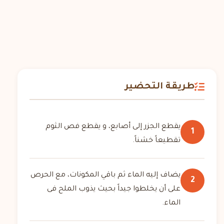
طريقة التحضير
يقطع الجزر إلى أصابع، و يقطع فص الثوم
1
تقطيعاً خشناً.
يضاف إليه الماء ثم باقي المكونات، مع الحرص
2
على أن يخلطوا جيداً بحيث يذوب الملح فى
الماء.