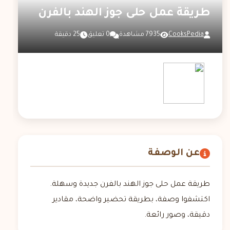
طريقة عمل حلى جوز الهند بالفرن
CooksPedia
7935 مشاهدة
0 تعليق
25 دقيقة
عن الوصفة
طريقة عمل حلى جوز الهند بالفرن جديدة وسهلة.
اكتشفوا وصفة، بطريقة تحضير واضحة، مقادير
دقيقة، وصور رائعة.