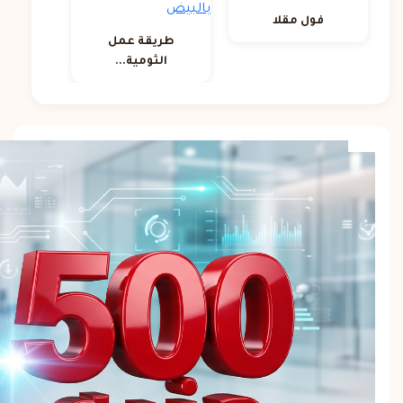
فول مقلا
طريقة عمل
الثومية...