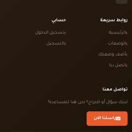
روابط سريعة
حسابي
الرئيسية
تسجيل الدخول
الوصفات
التسجيل
أضف وصفتك
اتصل بنا
تواصل معنا
لديك سؤال أو اقتراح؟ نحن هنا للمساعدة!
راسلنا الآن