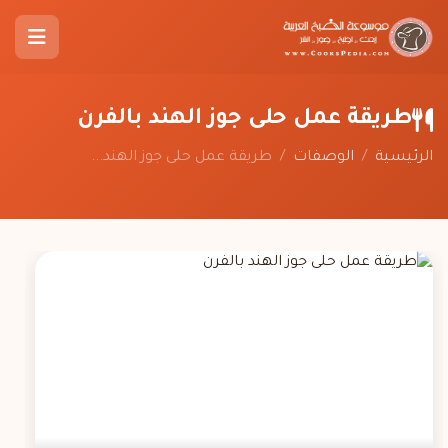
طريقة عمل حلى جوز الهند بالفرن
الرئيسية
/
الوصفات
/
طريقة عمل حلى جوز الهند...