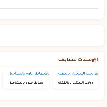
وصفات مشابهة
رولات البيتنجان بالكفته
بطاطا حلوه بالبشاميل