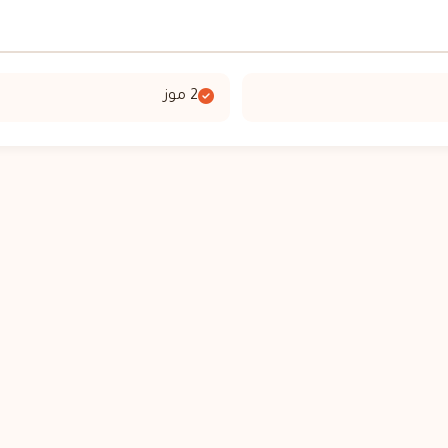
2 موز