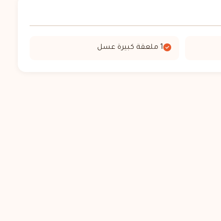
1 ملعقة كبيرة عسل