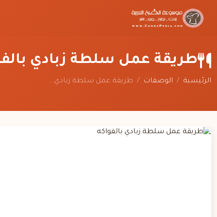
طريقة عمل سلطة زبادي بالفو
الرئيسية
/
الوصفات
/
طريقة عمل سلطة زبادي...