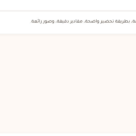
 بطريقة تحضير واضحة، مقادير دقيقة، وصور رائعة.