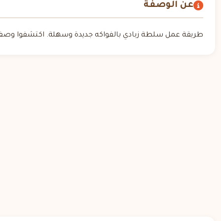
عن الوصفة
طريقة عمل سلطة زبادي بالفواكه جديدة وسهلة. اكتشفوا وصفة،