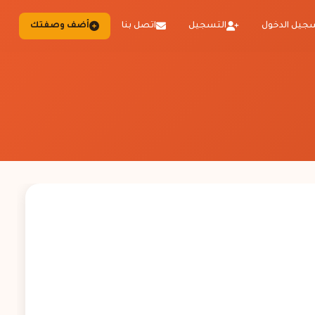
جيل الدخول
التسجيل
اتصل بنا
أضف وصفتك