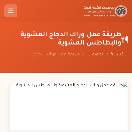
طريقة عمل وراك الدجاج المشوية
والبطاطس المشوية
الرئيسية
/
الوصفات
/
طريقة عمل وراك الدجاج...