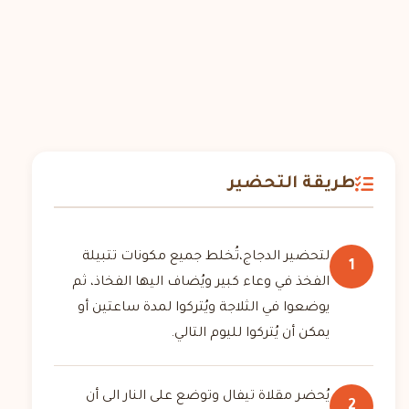
طريقة التحضير
لتحضير الدجاج،تُخلط جميع مكونات تتبيلة
1
الفخذ في وعاء كبير ويُضاف اليها الفخاذ، ثم
يوضعوا في الثلاجة ويُتركوا لمدة ساعتين أو
يمكن أن يُتركوا لليوم التالي.
يُحضر مقلاة تيفال وتوضع على النار الى أن
2