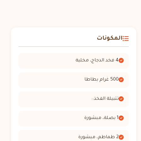
المكونات
4 فخد الدجاج، مخلية
500 غرام بطاطا
تتبيلة الفخذ::
1 بصلة، مبشورة
2 طماطم، مبشورة