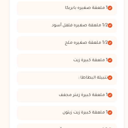
1 ملعقة صغيره بابريكا
1/2 ملعقة صغيره فلفل أسود
1/2 ملعقة صغيره ملح
1 ملعقة كبيرة زيت
تتبيلة البطاطا::
1 ملعقة كبيرة زعتر مجفف
1 ملعقة كبيرة زيت زيتون