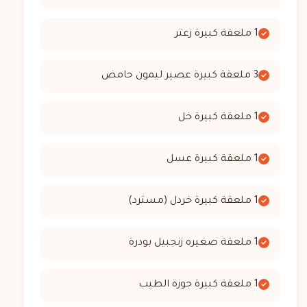
1 ملعقة كبيرة زعتر
3 ملعقة كبيرة عصير ليمون حامض
1 ملعقة كبيرة خل
1 ملعقة كبيرة عسل
1 ملعقة كبيرة خردل (مسترد)
1 ملعقة صغيره زنجبيل بودرة
1 ملعقة كبيرة جوزة الطيب