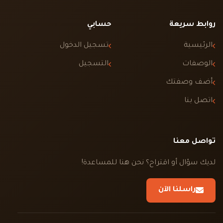
روابط سريعة
حسابي
الرئيسية
تسجيل الدخول
الوصفات
التسجيل
أضف وصفتك
اتصل بنا
تواصل معنا
لديك سؤال أو اقتراح؟ نحن هنا للمساعدة!
راسلنا الآن