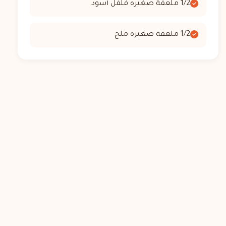
1/2 ملعقة صغيره فلفل أسود
1/2 ملعقة صغيره ملح