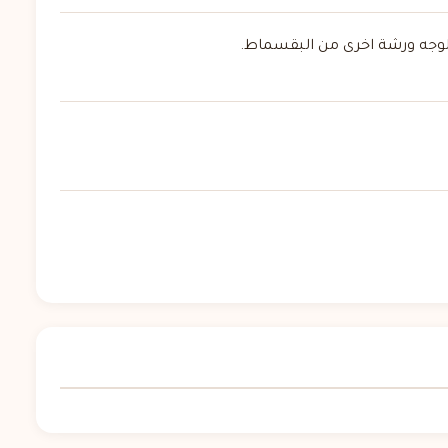
الوجه ورشة اخرى من البقسماط.