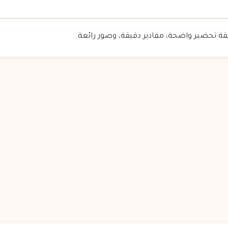
 تحضير واضحة، مقادير دقيقة، وصور رائعة.