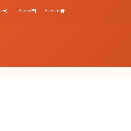
الرئيسية
الوصفات
تس