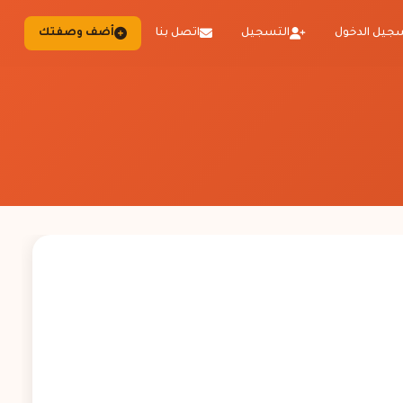
جيل الدخول
التسجيل
اتصل بنا
أضف وصفتك