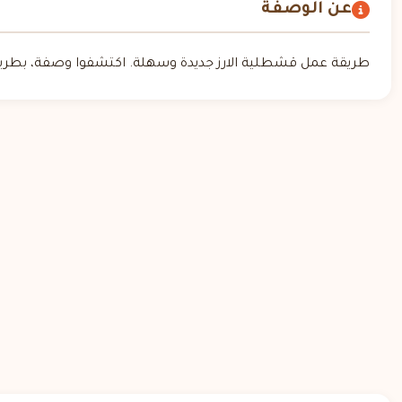
عن الوصفة
طريقة عمل قشطلية الارز جديدة وسهلة. اكتشفوا وصفة، بطريقة