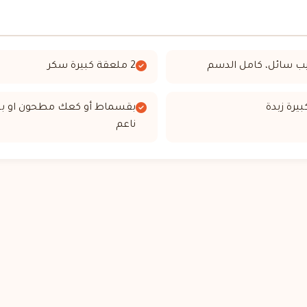
2 ملعقة كبيرة سكر
بقسماط أو كعك مطحون او ب
ناعم