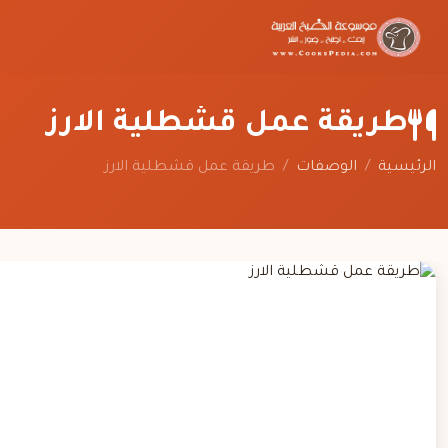
طريقة عمل قشطلية الارز
الرئيسية
/
الوصفات
/
طريقة عمل قشطلية الارز