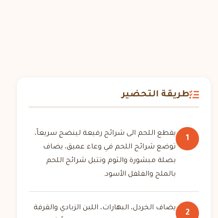
طريقة التحضير
يقطع اللحم الى شرائح رفيعة لينضج سريعاً،
1
توضع شرائح اللحم في وعاء عميق، يضاف
بصلة مبشورة والثوم وتتبل شرائح اللحم
بالملح والفلفل الأسود.
يضاف الخردل، البهارات، اللبن الزبادي والقرفة
2