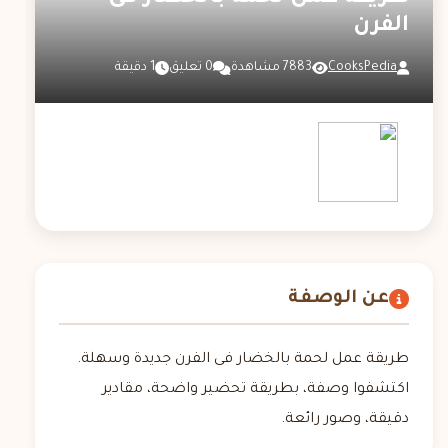
الفرن
CooksPedia
7883 مشاهدة
0 تعليق
1 دقيقة
عن الوصفة
طريقة عمل لحمة بالخضار فى الفرن جديدة وسهلة.
اكتشفوا وصفة، بطريقة تحضير واضحة، مقادير
دقيقة، وصور رائعة.