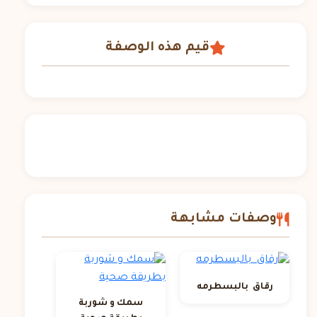
قيم هذه الوصفة
وصفات مشابهة
رقاق بالبسطرمه
سمك و شوربة