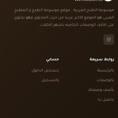
موسوعة الطبخ العربية : موقع موسوعة الطبخ و المطبخ
العربي هو الموقع الاكبر عربيا من حيث المحتوي فهو يحتوي
على الالاف الوصفات الخاصه باشهر الاكلات...
روابط سريعة
حسابي
الرئيسية
تسجيل الدخول
الوصفات
التسجيل
أضف وصفتك
اتصل بنا