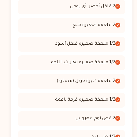
2 فلفل أخضر، أي رومي
2 ملعقة صغيره ملح
1/2 ملعقة صغيره فلفل أسود
1/2 ملعقة صغيره بهارات، اللحم
2 ملعقة كبيرة خردل (مسترد)
1/2 ملعقة صغيره قرفة ناعمة
2 فص ثوم مهروس