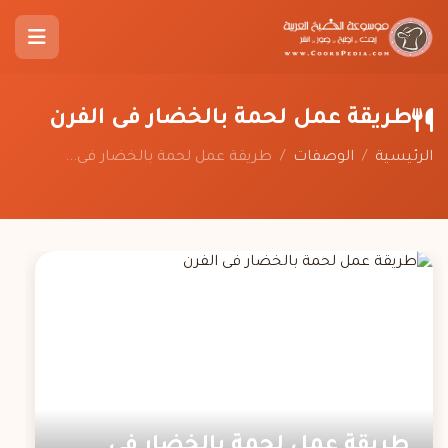
طريقة عمل لحمة بالخضار فى الفرن
الرئيسية
/
الوصفات
/
طريقة عمل لحمة بالخضار فى...
طريقة عمل لحمة بالخضار فى