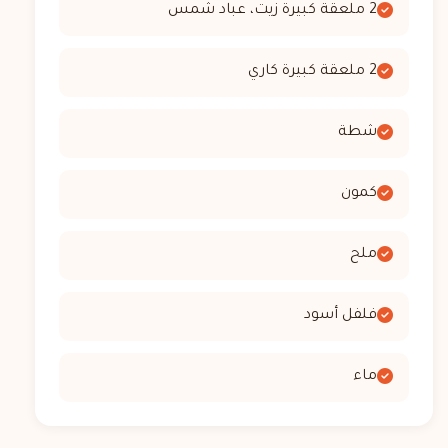
2 ملعقة كبيرة زيت، عباد شمس
2 ملعقة كبيرة كاري
شطة
كمون
ملح
فلفل أسود
ماء