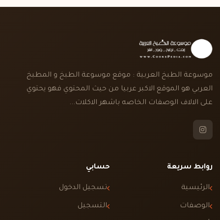
موسوعة الطبخ العربية : موقع موسوعة الطبخ و المطبخ
العربي هو الموقع الاكبر عربيا من حيث المحتوي فهو يحتوي
على الالاف الوصفات الخاصه باشهر الاكلات...
روابط سريعة
حسابي
الرئيسية
تسجيل الدخول
الوصفات
التسجيل