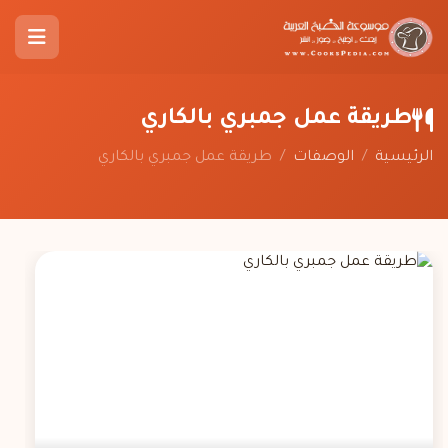
طريقة عمل جمبري بالكاري
الرئيسية
/
الوصفات
/
طريقة عمل جمبري بالكاري