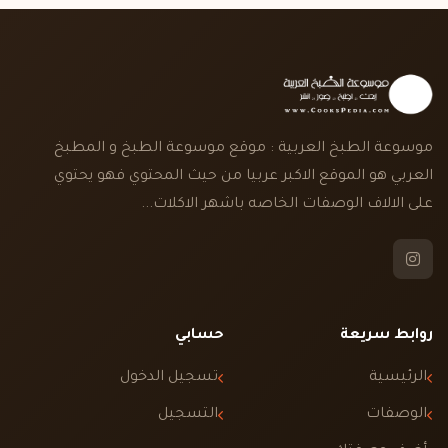
موسوعة الطبخ العربية : موقع موسوعة الطبخ و المطبخ
العربي هو الموقع الاكبر عربيا من حيث المحتوي فهو يحتوي
على الالاف الوصفات الخاصه باشهر الاكلات...
روابط سريعة
حسابي
الرئيسية
تسجيل الدخول
الوصفات
التسجيل