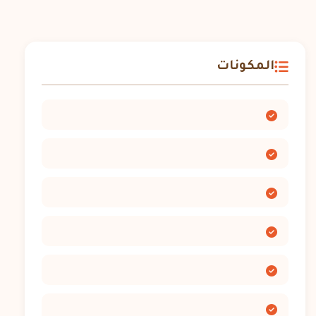
المكونات