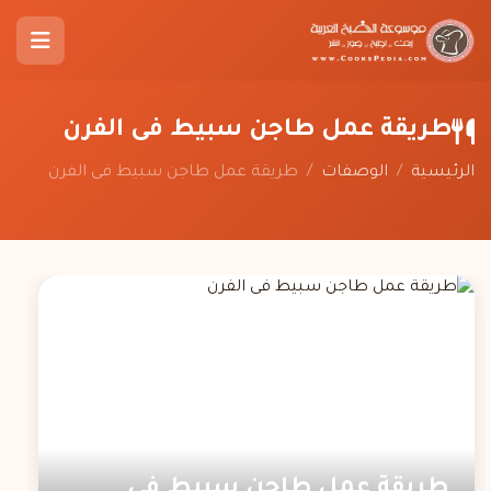
طريقة عمل طاجن سبيط فى الفرن
الرئيسية
/
الوصفات
/
طريقة عمل طاجن سبيط فى الفرن
طريقة عمل طاجن سبيط فى