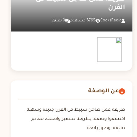
الفرن
CooksPedia
8795 مشاهدة
0 تعليق
عن الوصفة
طريقة عمل طاجن سبيط فى الفرن جديدة وسهلة.
اكتشفوا وصفة، بطريقة تحضير واضحة، مقادير
دقيقة، وصور رائعة.