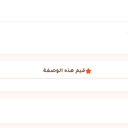
قيم هذه الوصفة