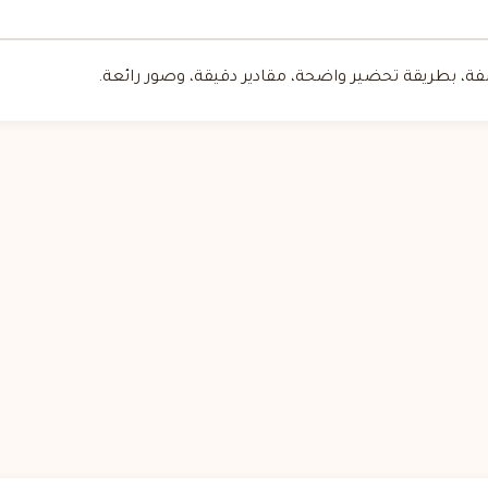
 بطريقة تحضير واضحة، مقادير دقيقة، وصور رائعة.