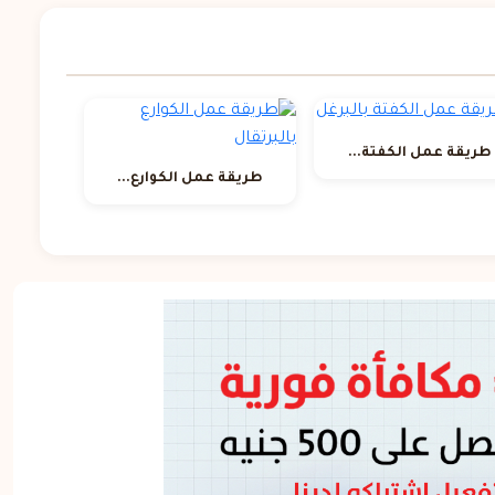
طريقة عمل الكفتة...
طريقة عمل الكوارع...