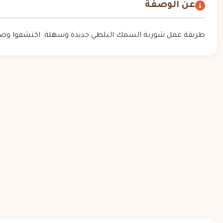
عن الوصفة
طريقة عمل شوربة السمك البلطي جديدة وسهلة. اكتشفوا وصفة،