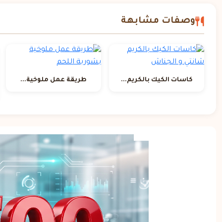
وصفات مشابهة
كاسات الكيك بالكريم...
طريقة عمل ملوخية...