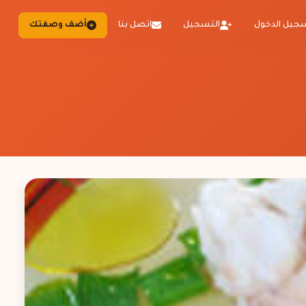
جيل الدخول
التسجيل
اتصل بنا
أضف وصفتك