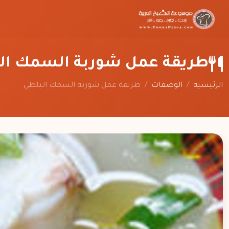
طريقة عمل شوربة السمك ال
الرئيسية
/
الوصفات
/
طريقة عمل شوربة السمك البلطي