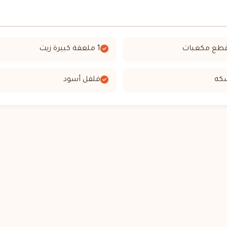
1 ملعقة كبيرة زيت
فلفل أسود