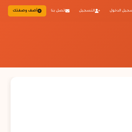
جيل الدخول
التسجيل
اتصل بنا
أضف وصفتك