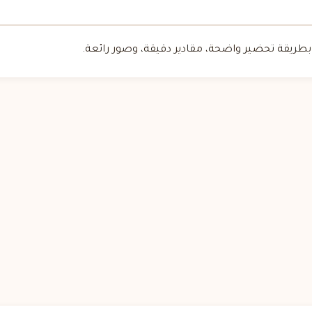
ريقة تحضير واضحة، مقادير دقيقة، وصور رائعة.