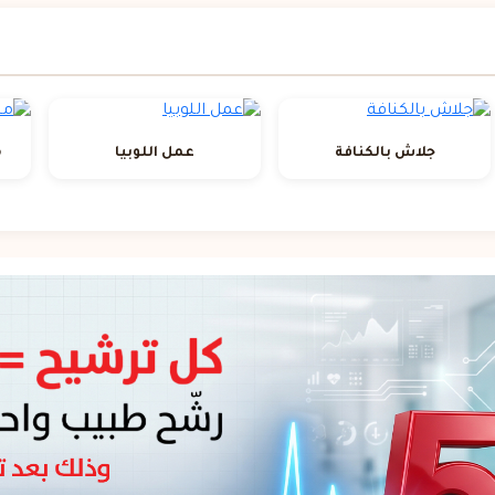
جلاش بالكنافة
عمل اللوبيا
م