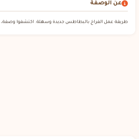
عن الوصفة
طريقة عمل الفراخ بالبطاطس جديدة وسهلة. اكتشفوا وصفة، بط