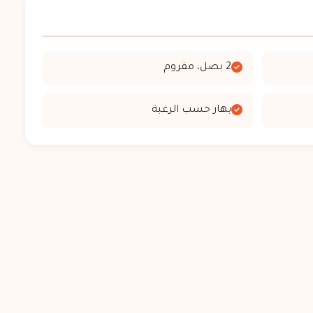
2 بصل، مفروم
بهار حسب الرغبة