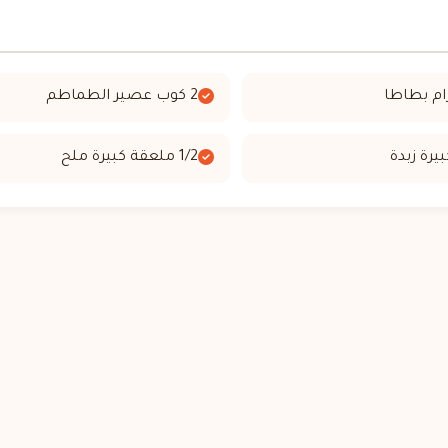
2 كوب عصير الطماطم
1/2 ملعقة كبيرة ملح