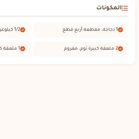
المكونات
1 دجاجة، مقطعة أربع قطع
1/2 كيلوغرام بطاطا
2 ملعقة كبيرة ثوم، مفروم
1 ملعقة كبيرة زبدة