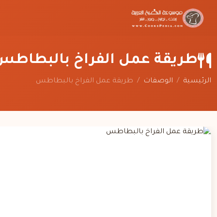
طريقة عمل الفراخ بالبطاطس
الرئيسية
/
الوصفات
/
طريقة عمل الفراخ بالبطاطس