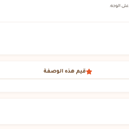
لى الوجه.
قيم هذه الوصفة