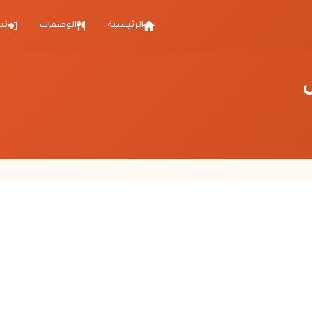
الرئيسية
الوصفات
تس