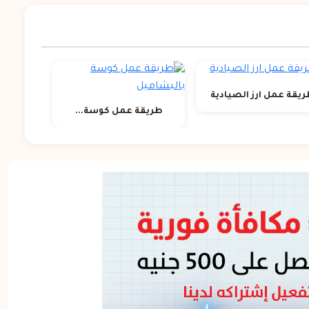
يقة عمل ارز الصيادية
طريقة عمل كوسة...