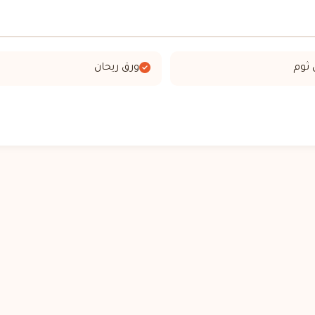
ورق ريحان