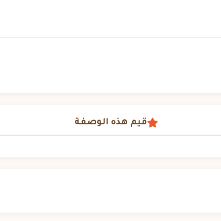
قيم هذه الوصفة