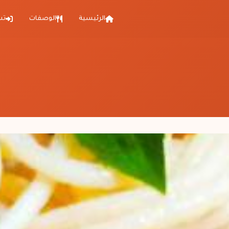
الرئيسية
الوصفات
تس