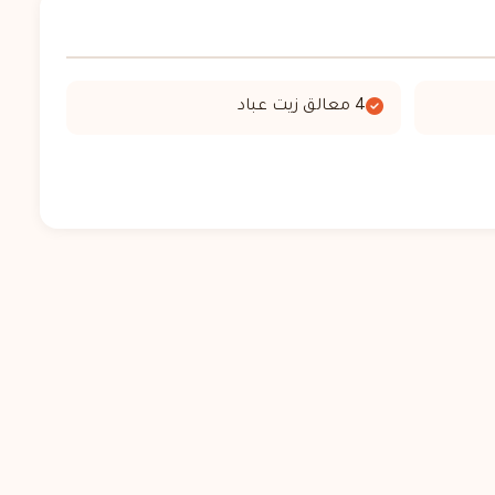
4 معالق زيت عباد