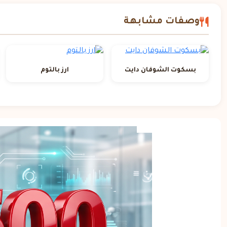
وصفات مشابهة
بسكوت الشوفان دايت
ارز بالتوم