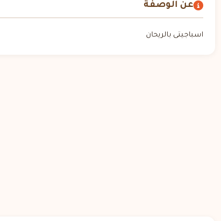
عن الوصفة
اسباجيتى بالريحان