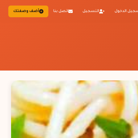
جيل الدخول
التسجيل
اتصل بنا
أضف وصفتك