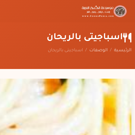
اسباجيتى بالريحان
الرئيسية
/
الوصفات
/
اسباجيتى بالريحان