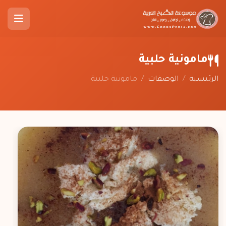
مامونية حلبية
الرئيسية
/
الوصفات
/
مامونية حلبية