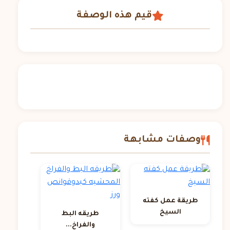
قيم هذه الوصفة
وصفات مشابهة
طريقة عمل كفته
السيخ
طريقه البط
والفراخ...