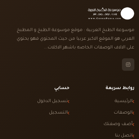
موسوعة الطبخ العربية : موقع موسوعة الطبخ و المطبخ
العربي هو الموقع الاكبر عربيا من حيث المحتوي فهو يحتوي
على الالاف الوصفات الخاصه باشهر الاكلات...
روابط سريعة
حسابي
الرئيسية
تسجيل الدخول
الوصفات
التسجيل
أضف وصفتك
اتصل بنا