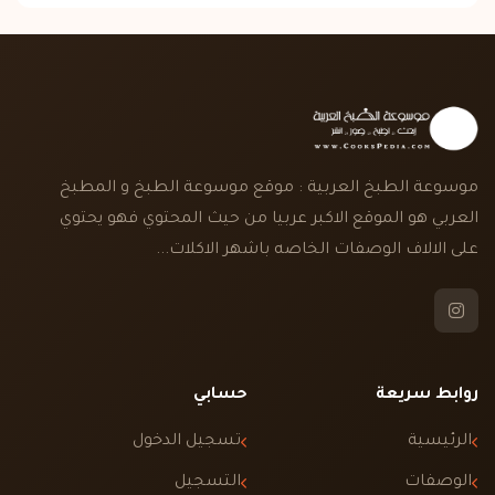
موسوعة الطبخ العربية : موقع موسوعة الطبخ و المطبخ
العربي هو الموقع الاكبر عربيا من حيث المحتوي فهو يحتوي
على الالاف الوصفات الخاصه باشهر الاكلات...
روابط سريعة
حسابي
الرئيسية
تسجيل الدخول
الوصفات
التسجيل