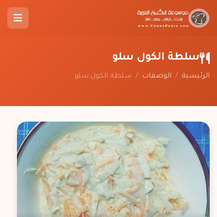
سلطة الكول سلو
الرئيسية
/
الوصفات
/
سلطة الكول سلو