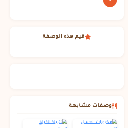
5
قيم هذه الوصفة
وصفات مشابهة