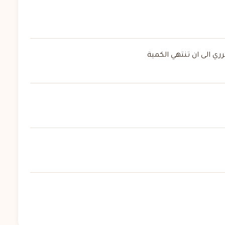
 الى ان تنتهي الكمية