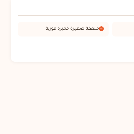
ملعقة صغيرة خميرة فورية