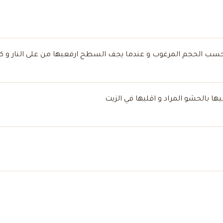
ب الحجم المرغوب و عندما يجف السطح ارفعيها من على النار و كرري
 بالحشو المراد و اقليها في الزيت