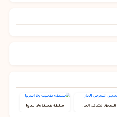
السجق الشرقى الحار
سلطة طحينة ولا اسرع!