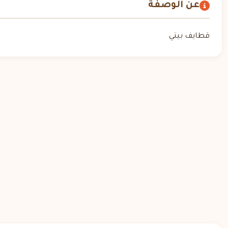
عن الوصفة
قطايف بيتي