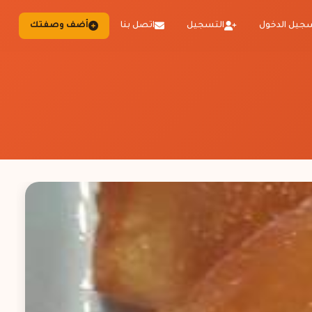
جيل الدخول
التسجيل
اتصل بنا
أضف وصفتك