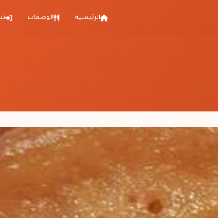
الرئيسية
الوصفات
تس