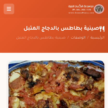
صينية بطاطس بالدجاج المتبل
الرئيسية
/
الوصفات
/
صينية بطاطس بالدجاج المتبل