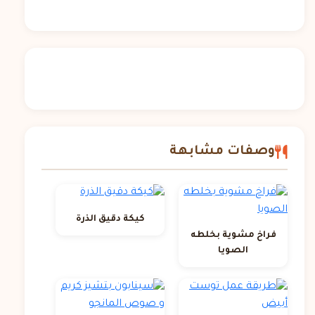
وصفات مشابهة
كيكة دقيق الذرة
فراخ مشوية بخلطه
الصويا