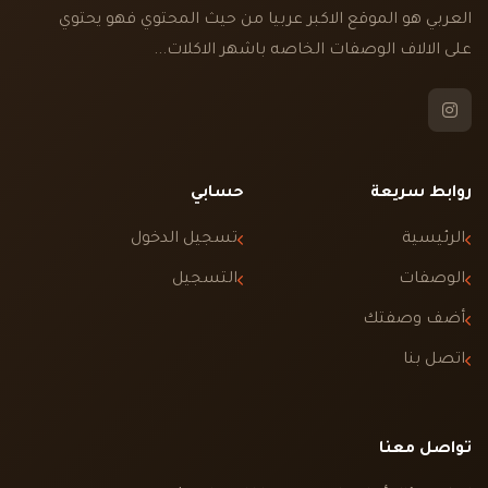
العربي هو الموقع الاكبر عربيا من حيث المحتوي فهو يحتوي
على الالاف الوصفات الخاصه باشهر الاكلات...
روابط سريعة
حسابي
الرئيسية
تسجيل الدخول
الوصفات
التسجيل
أضف وصفتك
اتصل بنا
تواصل معنا