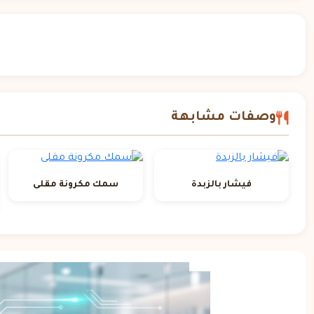
وصفات مشابهة
فيشار بالزبدة
سمك مكرونة مقلى