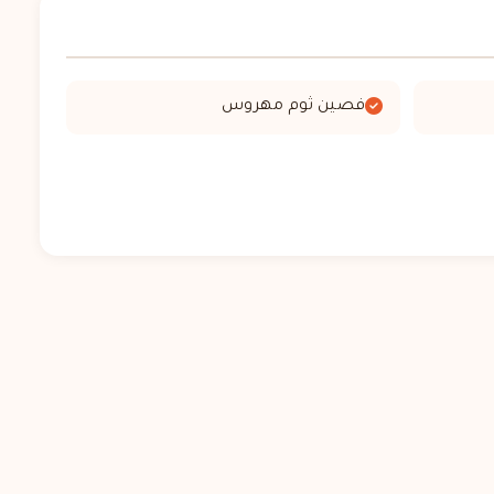
فصين ثوم مهروس