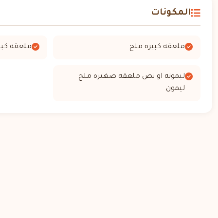
المكونات
ملعقه كبيره ملح
ملعقه كبي
ليمونه او نص ملعقه صغيره ملح
ليمون