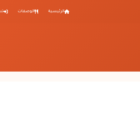
الرئيسية
الوصفات
تس