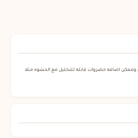
وق وممكن اضافه خضروات قابله للتخليل مع الحشوه مثلا