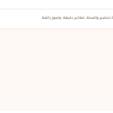
 تحضير واضحة، مقادير دقيقة، وصور رائعة.