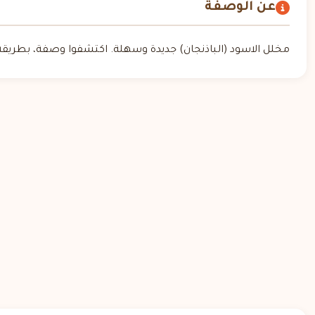
عن الوصفة
مخلل الاسود (الباذنجان) جديدة وسهلة. اكتشفوا وصفة، بطريقة