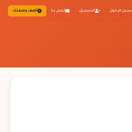
جيل الدخول
التسجيل
اتصل بنا
أضف وصفتك