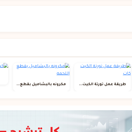
طريقة عمل تورتة الكيت...
مكرونه بالبشاميل بقطع...