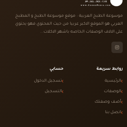
موسوعة الطبخ العربية : موقع موسوعة الطبخ و المطبخ
العربي هو الموقع الاكبر عربيا من حيث المحتوي فهو يحتوي
على الالاف الوصفات الخاصه باشهر الاكلات...
روابط سريعة
حسابي
الرئيسية
تسجيل الدخول
الوصفات
التسجيل
أضف وصفتك
اتصل بنا