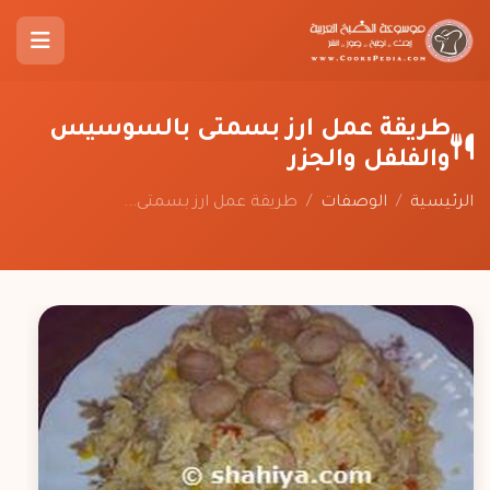
طريقة عمل ارز بسمتى بالسوسيس
والفلفل والجزر
الرئيسية
/
الوصفات
/
طريقة عمل ارز بسمتى...