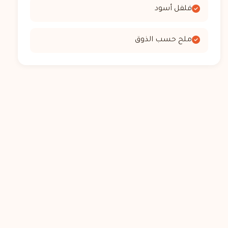
فلفل أسود
ملح حسب الذوق