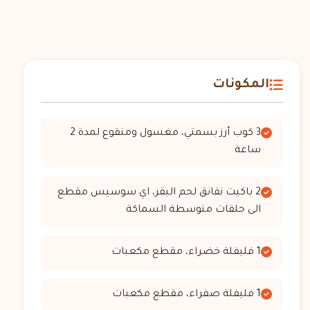
المكونات
3 كوب أرز بسمتي، مغسول ومنقوع لمدة 2
ساعة
2 باكيت نقانق لحم البقر، اي سوسيس مقطع
الى حلقات متوسطة السماكة
1 فليفلة خضراء، مقطع مكعبات
1 فليفلة صفراء، مقطع مكعبات