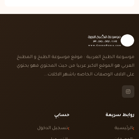
موسوعة الطبخ العربية : موقع موسوعة الطبخ و المطبخ
العربي هو الموقع الاكبر عربيا من حيث المحتوي فهو يحتوي
على الالاف الوصفات الخاصه باشهر الاكلات...
روابط سريعة
حسابي
الرئيسية
تسجيل الدخول