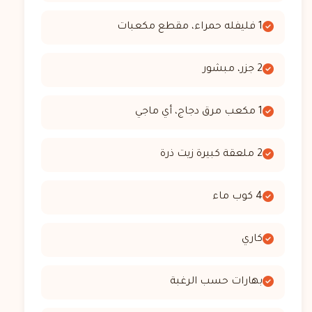
1 فليفله حمراء، مقطع مكعبات
2 جزر، مبشور
1 مكعب مرق دجاج، أي ماجي
2 ملعقة كبيرة زيت ذرة
4 كوب ماء
كاري
بهارات حسب الرغبة