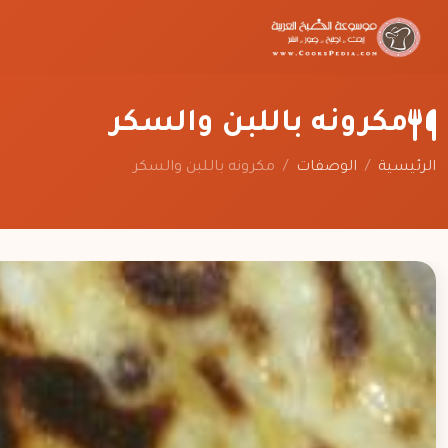
مكرونه باللبن والسكر
الرئيسية
/
الوصفات
/
مكرونه باللبن والسكر