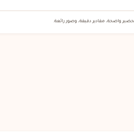
ضير واضحة، مقادير دقيقة، وصور رائعة.