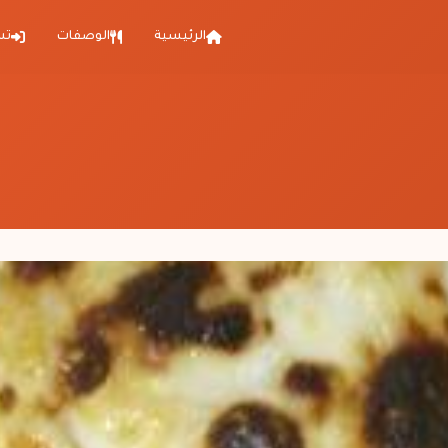
الرئيسية
الوصفات
تس