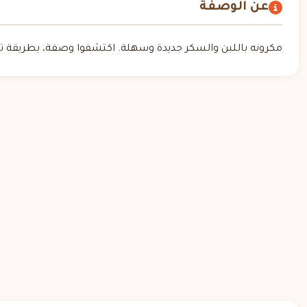
عن الوصفة
مكرونه باللبن والسكر جديدة وسهلة. اكتشفوا وصفة، بطريقة تح