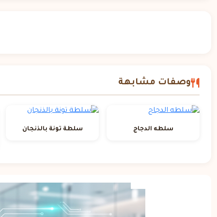
وصفات مشابهة
سلطه الدجاج
سلطة تونة بالذنجان