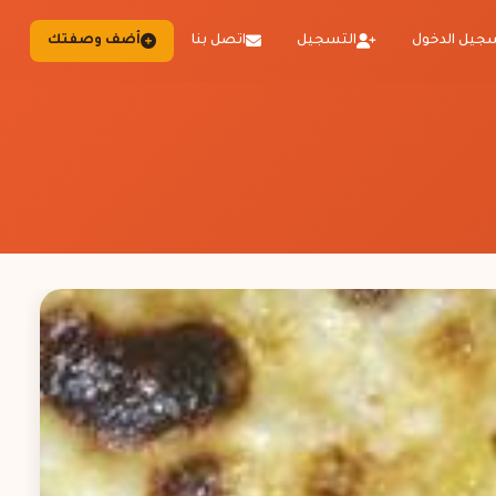
جيل الدخول
التسجيل
اتصل بنا
أضف وصفتك