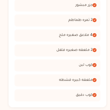
جزر مبشور
2 ثمره طماطم
4 ملاعق صغيره ملح
2 ملعقه صغيره فلفل
كوب لبن
ملعقه كبيره قشطه
كوب دقيق