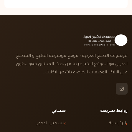
موسوعة الطبخ العربية : موقع موسوعة الطبخ و المطبخ
العربي هو الموقع الاكبر عربيا من حيث المحتوي فهو يحتوي
على الالاف الوصفات الخاصه باشهر الاكلات...
روابط سريعة
حسابي
الرئيسية
تسجيل الدخول