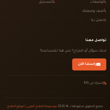
الوصفات
التسجيل
أضف وصفتك
اتصل بنا
تواصل معنا
لديك سؤال أو اقتراح؟ نحن هنا للمساعدة!
راسلنا الآن
اشترك في RSS
جميع الحقوق محفوظه لــ © 2026
موسوعة الطبخ العربي | موقع الطبخ